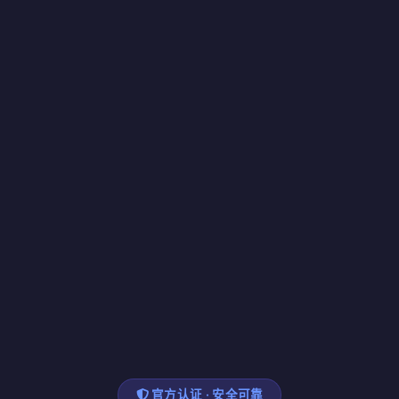
官方认证 · 安全可靠