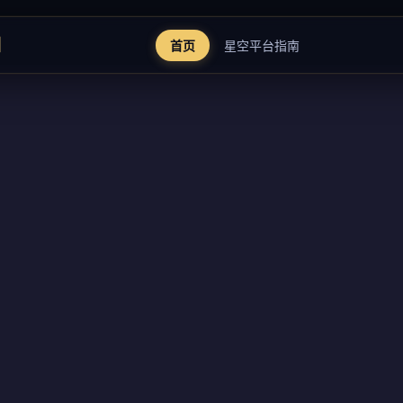
口
首页
星空平台指南