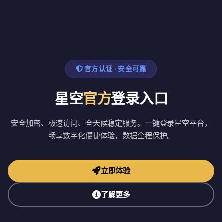
官方认证 · 安全可靠
星空
官方
登录入口
安全加密、极速访问、全天候稳定服务。一键登录星空平台，
畅享数字化便捷体验，数据全程保护。
立即体验
了解更多