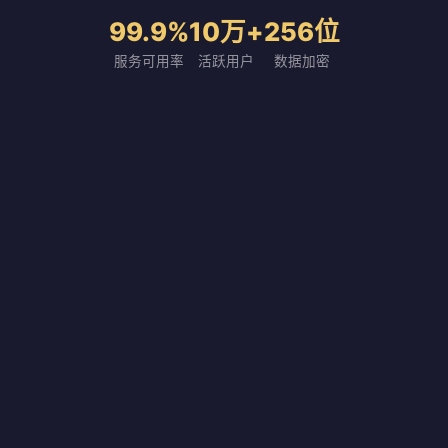
99.9%
10万+
256位
服务可用率
活跃用户
数据加密