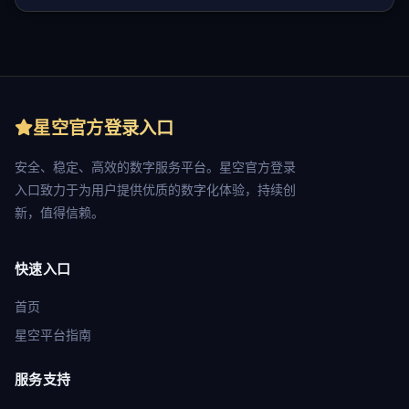
星空官方登录入口
安全、稳定、高效的数字服务平台。星空官方登录
入口致力于为用户提供优质的数字化体验，持续创
新，值得信赖。
快速入口
首页
星空平台指南
服务支持