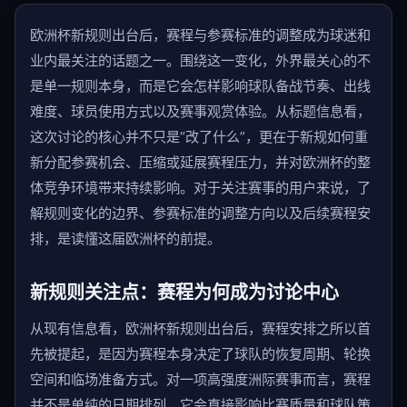
欧洲杯新规则出台后，赛程与参赛标准的调整成为球迷和
业内最关注的话题之一。围绕这一变化，外界最关心的不
是单一规则本身，而是它会怎样影响球队备战节奏、出线
难度、球员使用方式以及赛事观赏体验。从标题信息看，
这次讨论的核心并不只是“改了什么”，更在于新规如何重
新分配参赛机会、压缩或延展赛程压力，并对欧洲杯的整
体竞争环境带来持续影响。对于关注赛事的用户来说，了
解规则变化的边界、参赛标准的调整方向以及后续赛程安
排，是读懂这届欧洲杯的前提。
新规则关注点：赛程为何成为讨论中心
从现有信息看，欧洲杯新规则出台后，赛程安排之所以首
先被提起，是因为赛程本身决定了球队的恢复周期、轮换
空间和临场准备方式。对一项高强度洲际赛事而言，赛程
并不是单纯的日期排列，它会直接影响比赛质量和球队策