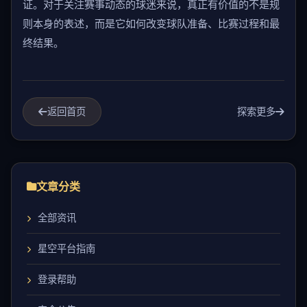
证。对于关注赛事动态的球迷来说，真正有价值的不是规
则本身的表述，而是它如何改变球队准备、比赛过程和最
终结果。
返回首页
探索更多
文章分类
全部资讯
星空平台指南
登录帮助