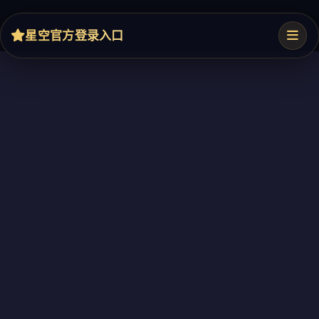
星空官方登录入口