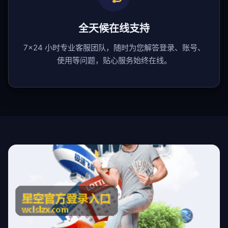
全天候在线支持
7×24 小时专业客服团队，随时为您解答登录、账号、
使用等问题，贴心服务始终在线。