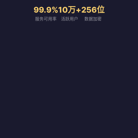
99.9%
10万+
256位
服务可用率
活跃用户
数据加密