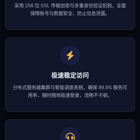
采用 256 位 SSL 传输加密与多重身份验证机制，全面
保障账号与数据安全，防止信息泄露。
极速稳定访问
分布式服务器集群与智能调度系统，确保 99.9% 服务可
用率，随时随地极速登录，流畅不卡顿。